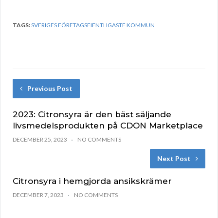
TAGS:
SVERIGES FÖRETAGSFIENTLIGASTE KOMMUN
Previous Post
2023: Citronsyra är den bäst säljande
livsmedelsprodukten på CDON Marketplace
DECEMBER 25, 2023
NO COMMENTS
Next Post
Citronsyra i hemgjorda ansikskrämer
DECEMBER 7, 2023
NO COMMENTS