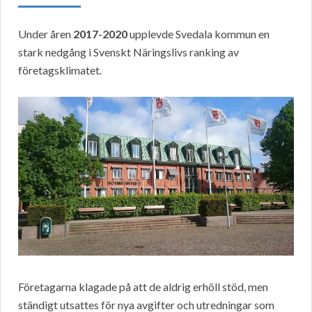
Under åren
2017-2020
upplevde Svedala kommun en
stark nedgång i Svenskt Näringslivs ranking av
företagsklimatet.
Företagarna klagade på att de aldrig erhöll stöd, men
ständigt utsattes för nya avgifter och utredningar som