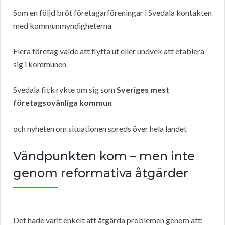
Som en följd bröt företagarföreningar i Svedala kontakten
med kommunmyndigheterna
Flera företag valde att flytta ut eller undvek att etablera
sig i kommunen
Svedala fick rykte om sig som
Sveriges mest
företagsovänliga kommun
och nyheten om situationen spreds över hela landet
Vändpunkten kom – men inte
genom reformativa åtgärder
Det hade varit enkelt att åtgärda problemen genom att: