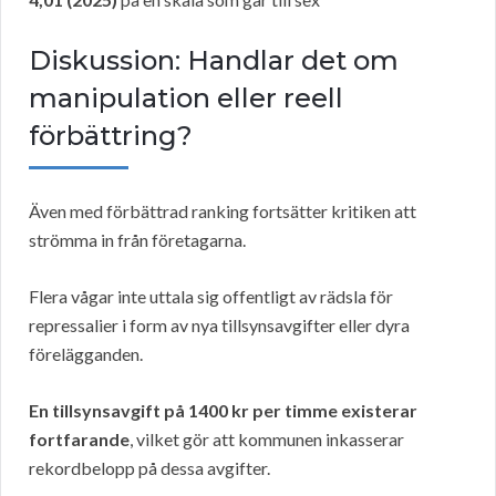
Diskussion: Handlar det om
manipulation eller reell
förbättring?
Även med förbättrad ranking fortsätter kritiken att
strömma in från företagarna.
Flera vågar inte uttala sig offentligt av rädsla för
repressalier i form av nya tillsynsavgifter eller dyra
förelägganden.
En tillsynsavgift på 1400 kr per timme existerar
fortfarande
, vilket gör att kommunen inkasserar
rekordbelopp på dessa avgifter.