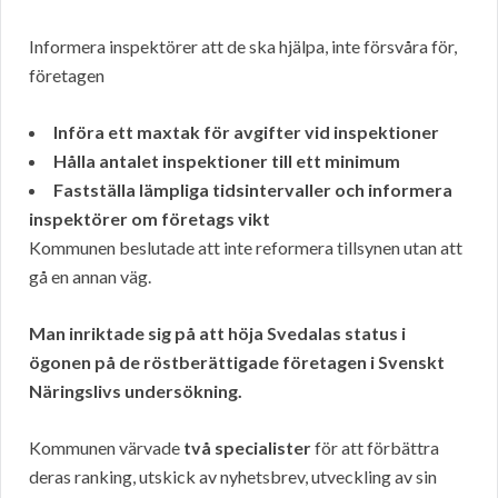
Informera inspektörer att de ska hjälpa, inte försvåra för,
företagen
Införa ett maxtak för avgifter vid inspektioner
Hålla antalet inspektioner till ett minimum
Fastställa lämpliga tidsintervaller och informera
inspektörer om företags vikt
Kommunen beslutade att inte reformera tillsynen utan att
gå en annan väg.
Man inriktade sig på att höja Svedalas status i
ögonen på de röstberättigade företagen i Svenskt
Näringslivs undersökning.
Kommunen värvade
två specialister
för att förbättra
deras ranking, utskick av nyhetsbrev, utveckling av sin