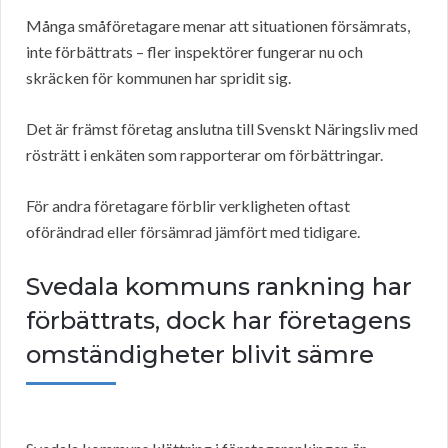
Många småföretagare menar att situationen försämrats,
inte förbättrats – fler inspektörer fungerar nu och
skräcken för kommunen har spridit sig.
Det är främst företag anslutna till Svenskt Näringsliv med
rösträtt i enkäten som rapporterar om förbättringar.
För andra företagare förblir verkligheten oftast
oförändrad eller försämrad jämfört med tidigare.
Svedala kommuns rankning har
förbättrats, dock har företagens
omständigheter blivit sämre