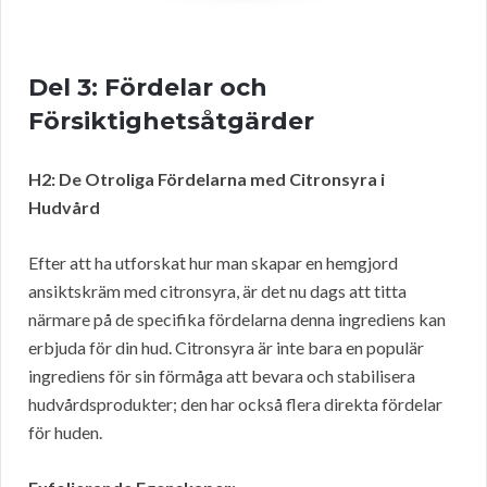
Del 3: Fördelar och
Försiktighetsåtgärder
H2: De Otroliga Fördelarna med Citronsyra i
Hudvård
Efter att ha utforskat hur man skapar en hemgjord
ansiktskräm med citronsyra, är det nu dags att titta
närmare på de specifika fördelarna denna ingrediens kan
erbjuda för din hud. Citronsyra är inte bara en populär
ingrediens för sin förmåga att bevara och stabilisera
hudvårdsprodukter; den har också flera direkta fördelar
för huden.