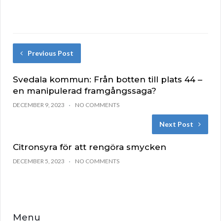
Previous Post
Svedala kommun: Från botten till plats 44 –
en manipulerad framgångssaga?
DECEMBER 9, 2023
NO COMMENTS
Next Post
Citronsyra för att rengöra smycken
DECEMBER 5, 2023
NO COMMENTS
Menu