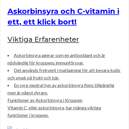
Askorbinsyra och C-vitamin i
ett, ett klick bort!
Viktiga Erfarenheter
Askorbinsyra agerar som en antioxidant och är
nödvändig för kroppens immunförsvar.
Det används frekvent i matlagning för att bevara kulör
och smak på frukt och bär.
En syra-neutral typ av askorbinsyra finns tillgänglig
men är något dyrare.
Funktioner av Askorbinsyra i Kroppen
Vitamin C, eller askorbinsyra, har många viktiga
funktioner i kroppen.