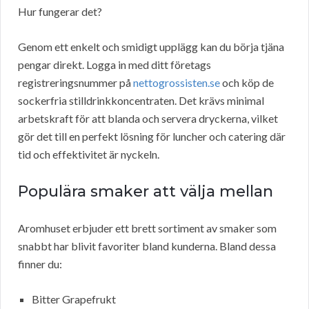
Hur fungerar det?
Genom ett enkelt och smidigt upplägg kan du börja tjäna
pengar direkt. Logga in med ditt företags
registreringsnummer på
nettogrossisten.se
och köp de
sockerfria stilldrinkkoncentraten. Det krävs minimal
arbetskraft för att blanda och servera dryckerna, vilket
gör det till en perfekt lösning för luncher och catering där
tid och effektivitet är nyckeln.
Populära smaker att välja mellan
Aromhuset erbjuder ett brett sortiment av smaker som
snabbt har blivit favoriter bland kunderna. Bland dessa
finner du:
Bitter Grapefrukt