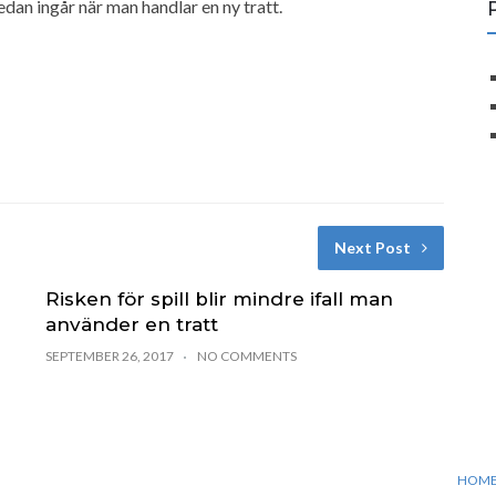
edan ingår när man handlar en ny tratt.
Next Post
Risken för spill blir mindre ifall man
använder en tratt
SEPTEMBER 26, 2017
NO COMMENTS
HOM