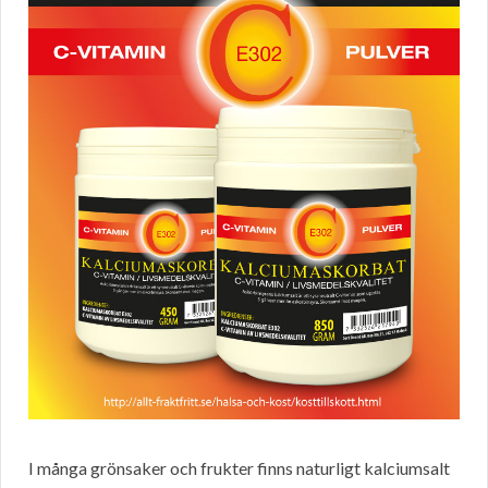
I många grönsaker och frukter finns naturligt kalciumsalt