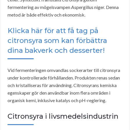
fermentering av mögelsvampen Aspergillus niger. Denna
metod är både effektiv och ekonomisk.
Klicka här för att få tag på
citronsyra som kan förbättra
dina bakverk och desserter!
Vid fermenteringen omvandlas sockerarter till citronsyra
under kontrollerade förhållanden. Produkten renas sedan
och kristalliseras för användning. Citronsyrans kemiska
egenskaper gör den användbar inom flera områden i
organisk kemi, inklusive katalys och pH-reglering.
Citronsyra i livsmedelsindustrin