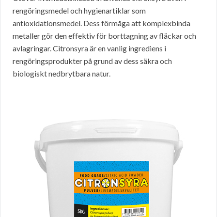
rengöringsmedel och hygienartiklar som
antioxidationsmedel. Dess förmåga att komplexbinda
metaller gör den effektiv för borttagning av fläckar och
avlagringar. Citronsyra är en vanlig ingrediens i
rengöringsprodukter på grund av dess säkra och
biologiskt nedbrytbara natur.