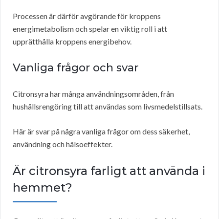
Processen är därför avgörande för kroppens
energimetabolism och spelar en viktig roll i att
upprätthålla kroppens energibehov.
Vanliga frågor och svar
Citronsyra har många användningsområden, från
hushållsrengöring till att användas som livsmedelstillsats.
Här är svar på några vanliga frågor om dess säkerhet,
användning och hälsoeffekter.
Är citronsyra farligt att använda i
hemmet?