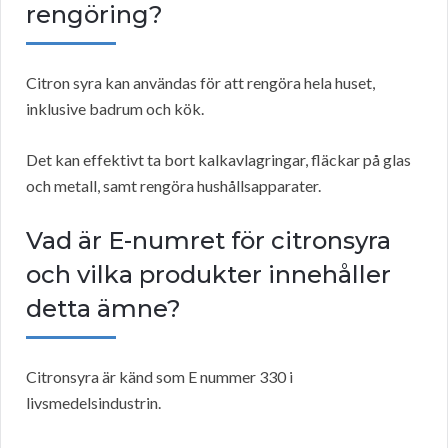
rengöring?
Citron syra kan användas för att rengöra hela huset,
inklusive badrum och kök.
Det kan effektivt ta bort kalkavlagringar, fläckar på glas
och metall, samt rengöra hushållsapparater.
Vad är E-numret för citronsyra
och vilka produkter innehåller
detta ämne?
Citronsyra är känd som E nummer 330 i
livsmedelsindustrin.