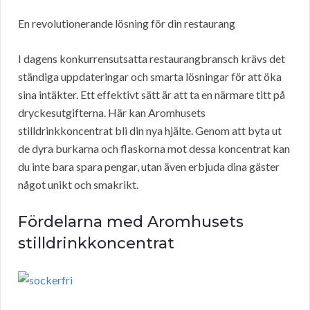
En revolutionerande lösning för din restaurang
I dagens konkurrensutsatta restaurangbransch krävs det
ständiga uppdateringar och smarta lösningar för att öka
sina intäkter. Ett effektivt sätt är att ta en närmare titt på
dryckesutgifterna. Här kan Aromhusets
stilldrinkkoncentrat bli din nya hjälte. Genom att byta ut
de dyra burkarna och flaskorna mot dessa koncentrat kan
du inte bara spara pengar, utan även erbjuda dina gäster
något unikt och smakrikt.
Fördelarna med Aromhusets
stilldrinkkoncentrat