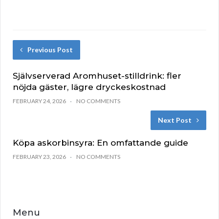
Previous Post
Självserverad Aromhuset-stilldrink: fler
nöjda gäster, lägre dryckeskostnad
FEBRUARY 24, 2026
NO COMMENTS
Next Post
Köpa askorbinsyra: En omfattande guide
FEBRUARY 23, 2026
NO COMMENTS
Menu