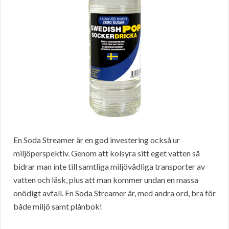
En Soda Streamer är en god investering också ur
miljöperspektiv. Genom att kolsyra sitt eget vatten så
bidrar man inte till samtliga miljövådliga transporter av
vatten och läsk, plus att man kommer undan en massa
onödigt avfall. En Soda Streamer är, med andra ord, bra för
både miljö samt plånbok!