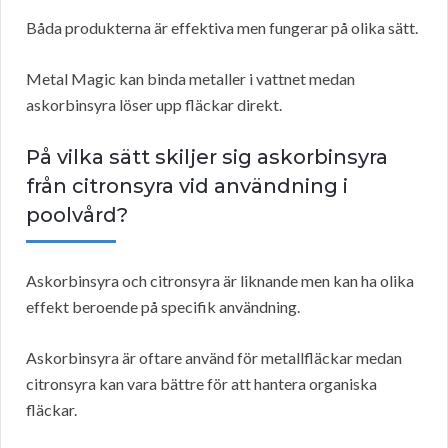
Båda produkterna är effektiva men fungerar på olika sätt.
Metal Magic kan binda metaller i vattnet medan
askorbinsyra löser upp fläckar direkt.
På vilka sätt skiljer sig askorbinsyra
från citronsyra vid användning i
poolvård?
Askorbinsyra och citronsyra är liknande men kan ha olika
effekt beroende på specifik användning.
Askorbinsyra är oftare använd för metallfläckar medan
citronsyra kan vara bättre för att hantera organiska
fläckar.