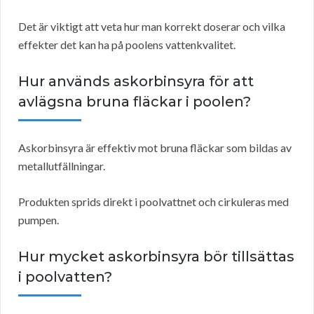
Det är viktigt att veta hur man korrekt doserar och vilka
effekter det kan ha på poolens vattenkvalitet.
Hur används askorbinsyra för att
avlägsna bruna fläckar i poolen?
Askorbinsyra är effektiv mot bruna fläckar som bildas av
metallutfällningar.
Produkten sprids direkt i poolvattnet och cirkuleras med
pumpen.
Hur mycket askorbinsyra bör tillsättas
i poolvatten?