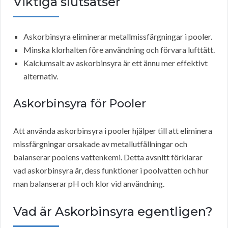
Viktiga slutsatser
Askorbinsyra eliminerar metallmissfärgningar i pooler.
Minska klorhalten före användning och förvara lufttätt.
Kalciumsalt av askorbinsyra är ett ännu mer effektivt
alternativ.
Askorbinsyra för Pooler
Att använda askorbinsyra i pooler hjälper till att eliminera
missfärgningar orsakade av metallutfällningar och
balanserar poolens vattenkemi. Detta avsnitt förklarar
vad askorbinsyra är, dess funktioner i poolvatten och hur
man balanserar pH och klor vid användning.
Vad är Askorbinsyra egentligen?