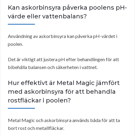
Kan askorbinsyra påverka poolens pH-
värde eller vattenbalans?
Användning av askorbinsyra kan påverka pH-värdet i
poolen.
Det är viktigt att justera pH efter behandlingen för att
bibehålla balansen och säkerheten i vattnet.
Hur effektivt är Metal Magic jämfört
med askorbinsyra för att behandla
rostfläckar i poolen?
Metal Magic och askorbinsyra används båda för att ta
bort rost och metallfläckar.