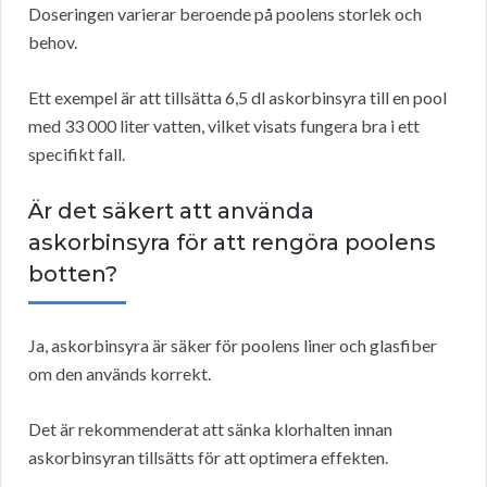
Doseringen varierar beroende på poolens storlek och
behov.
Ett exempel är att tillsätta 6,5 dl askorbinsyra till en pool
med 33 000 liter vatten, vilket visats fungera bra i ett
specifikt fall.
Är det säkert att använda
askorbinsyra för att rengöra poolens
botten?
Ja, askorbinsyra är säker för poolens liner och glasfiber
om den används korrekt.
Det är rekommenderat att sänka klorhalten innan
askorbinsyran tillsätts för att optimera effekten.