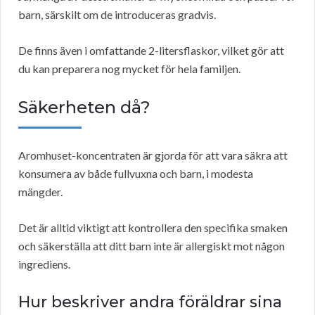
barn, särskilt om de introduceras gradvis.
De finns även i omfattande 2-litersflaskor, vilket gör att
du kan preparera nog mycket för hela familjen.
Säkerheten då?
Aromhuset-koncentraten är gjorda för att vara säkra att
konsumera av både fullvuxna och barn, i modesta
mängder.
Det är alltid viktigt att kontrollera den specifika smaken
och säkerställa att ditt barn inte är allergiskt mot någon
ingrediens.
Hur beskriver andra föräldrar sina