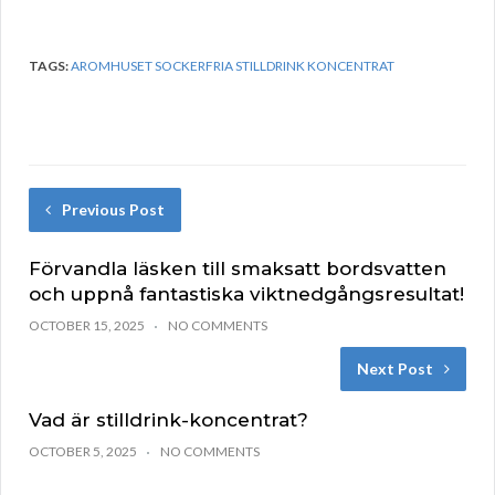
TAGS:
AROMHUSET SOCKERFRIA STILLDRINK KONCENTRAT
Previous Post
Förvandla läsken till smaksatt bordsvatten
och uppnå fantastiska viktnedgångsresultat!
OCTOBER 15, 2025
NO COMMENTS
Next Post
Vad är stilldrink-koncentrat?
OCTOBER 5, 2025
NO COMMENTS