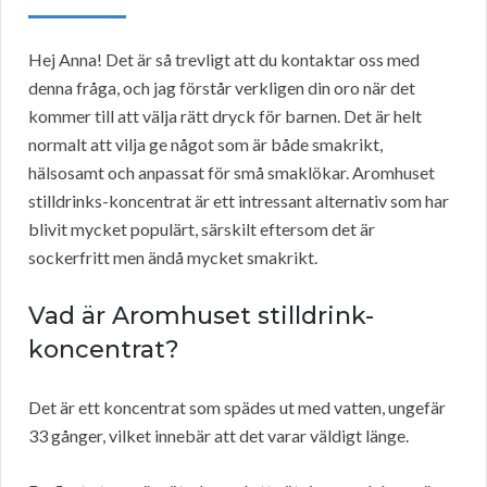
Hej Anna! Det är så trevligt att du kontaktar oss med
denna fråga, och jag förstår verkligen din oro när det
kommer till att välja rätt dryck för barnen. Det är helt
normalt att vilja ge något som är både smakrikt,
hälsosamt och anpassat för små smaklökar. Aromhuset
stilldrinks-koncentrat är ett intressant alternativ som har
blivit mycket populärt, särskilt eftersom det är
sockerfritt men ändå mycket smakrikt.
Vad är Aromhuset stilldrink-
koncentrat?
Det är ett koncentrat som spädes ut med vatten, ungefär
33 gånger, vilket innebär att det varar väldigt länge.