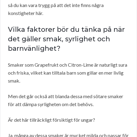
så du kan vara trygg på att det inte finns några
konstigheter här.
Vilka faktorer bör du tänka på när
det gäller smak, syrlighet och
barnvänlighet?
Smaker som Grapefrukt och Citron-Lime är naturligt sura
och friska, vilket kan tilltala barn som gillar en mer livlig
smak.
Men det går också att blanda dessa med sötare smaker
för att dämpa syrligheten om det behövs.
Är det här tillräckligt försiktigt för ungar?
Ja, många av dessa smaker är mycket milda och passar för