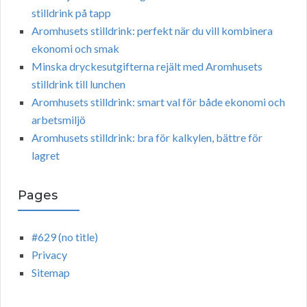
stilldrink på tapp
Aromhusets stilldrink: perfekt när du vill kombinera
ekonomi och smak
Minska dryckesutgifterna rejält med Aromhusets
stilldrink till lunchen
Aromhusets stilldrink: smart val för både ekonomi och
arbetsmiljö
Aromhusets stilldrink: bra för kalkylen, bättre för
lagret
Pages
#629 (no title)
Privacy
Sitemap