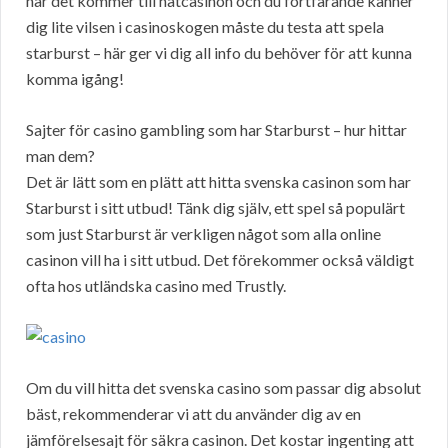
när det kommer till nätcasinon och du fortfarande känner
dig lite vilsen i casinoskogen måste du testa att spela
starburst – här ger vi dig all info du behöver för att kunna
komma igång!
Sajter för casino gambling som har Starburst – hur hittar
man dem?
Det är lätt som en plätt att hitta svenska casinon som har
Starburst i sitt utbud! Tänk dig själv, ett spel så populärt
som just Starburst är verkligen något som alla online
casinon vill ha i sitt utbud. Det förekommer också väldigt
ofta hos utländska casino med Trustly.
Om du vill hitta det svenska casino som passar dig absolut
bäst, rekommenderar vi att du använder dig av en
jämförelsesajt för säkra casinon. Det kostar ingenting att