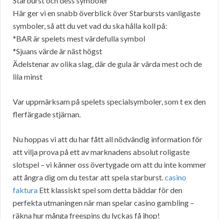
Starburst och dess symboler
Här ger vi en snabb överblick över Starbursts vanligaste
symboler, så att du vet vad du ska hålla koll på:
*BAR är spelets mest värdefulla symbol
*Sjuans värde är näst högst
Ädelstenar av olika slag, där de gula är värda mest och de
lila minst
Var uppmärksam på spelets specialsymboler, som t ex den
flerfärgade stjärnan.
Nu hoppas vi att du har fått all nödvändig information för
att vilja prova på ett av marknadens absolut roligaste
slotspel – vi känner oss övertygade om att du inte kommer
att ångra dig om du testar att spela starburst.
casino
faktura
Ett klassiskt spel som detta bäddar för den
perfekta utmaningen när man spelar casino gambling –
räkna hur många freespins du lyckas få ihop!