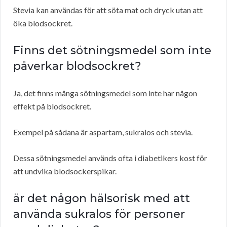
Stevia kan användas för att söta mat och dryck utan att
öka blodsockret.
Finns det sötningsmedel som inte
påverkar blodsockret?
Ja, det finns många sötningsmedel som inte har någon
effekt på blodsockret.
Exempel på sådana är aspartam, sukralos och stevia.
Dessa sötningsmedel används ofta i diabetikers kost för
att undvika blodsockerspikar.
är det någon hälsorisk med att
använda sukralos för personer