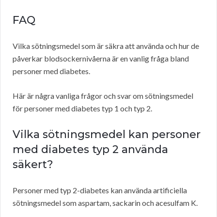
FAQ
Vilka sötningsmedel som är säkra att använda och hur de
påverkar blodsockernivåerna är en vanlig fråga bland
personer med diabetes.
Här är några vanliga frågor och svar om sötningsmedel
för personer med diabetes typ 1 och typ 2.
Vilka sötningsmedel kan personer
med diabetes typ 2 använda
säkert?
Personer med typ 2-diabetes kan använda artificiella
sötningsmedel som aspartam, sackarin och acesulfam K.