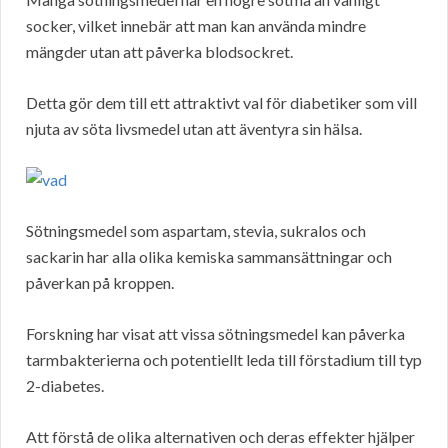
socker, vilket innebär att man kan använda mindre
mängder utan att påverka blodsockret.
Detta gör dem till ett attraktivt val för diabetiker som vill
njuta av söta livsmedel utan att äventyra sin hälsa.
Sötningsmedel som aspartam, stevia, sukralos och
sackarin har alla olika kemiska sammansättningar och
påverkan på kroppen.
Forskning har visat att vissa sötningsmedel kan påverka
tarmbakterierna och potentiellt leda till förstadium till typ
2-diabetes.
Att förstå de olika alternativen och deras effekter hjälper