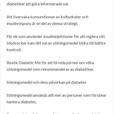
diabetiker att göra informerade val.
Att övervaka konsumtionen av kolhydrater och
insulinrespons är en del av denna strategi.
För de som använder insulininjektioner för att reglera sitt
blodsocker kan rätt val av sötningsmedel bidra till bättre
kontroll.
Besök Diabetic Me för att få reda på mer om vilka
sötningsmedel som rekommenderas av diabetiker.
Sötningsmedel och dess påverkan på diabetes
Sötningsmedel används allt mer av personer som försöker
hantera diabetes.