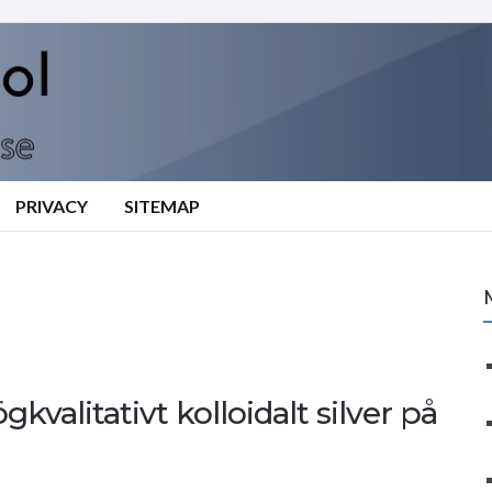
PRIVACY
SITEMAP
gkvalitativt kolloidalt silver på