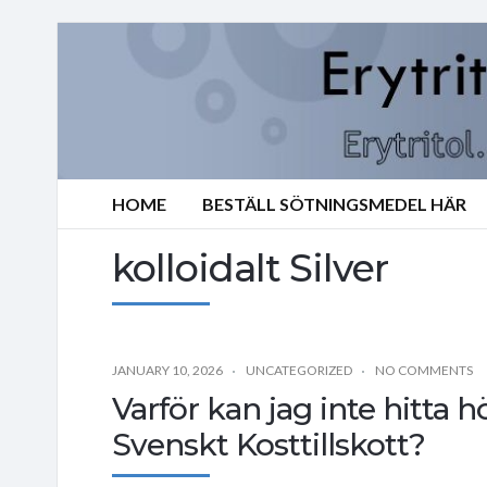
HOME
BESTÄLL SÖTNINGSMEDEL HÄR
kolloidalt Silver
JANUARY 10, 2026
UNCATEGORIZED
NO COMMENTS
Varför kan jag inte hitta hö
Svenskt Kosttillskott?