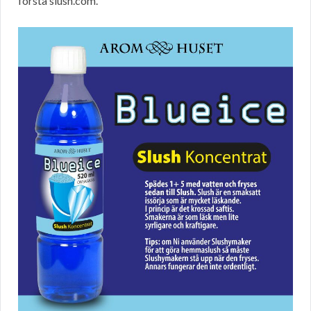
första slush.com.