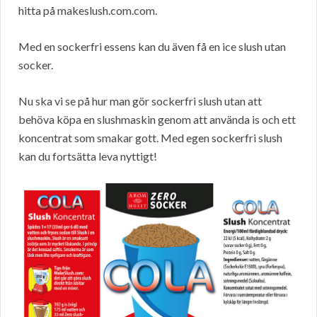
hitta på makeslush.com.com.
Med en sockerfri essens kan du även få en ice slush utan
socker.
Nu ska vi se på hur man gör sockerfri slush utan att
behöva köpa en slushmaskin genom att använda is och ett
koncentrat som smakar gott. Med egen sockerfri slush
kan du fortsätta leva nyttigt!