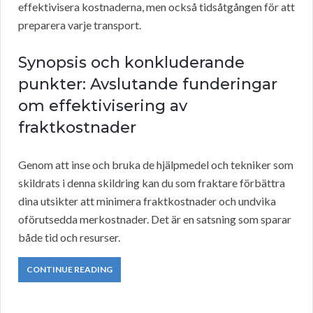
effektivisera kostnaderna, men också tidsåtgången för att
preparera varje transport.
Synopsis och konkluderande
punkter: Avslutande funderingar
om effektivisering av
fraktkostnader
Genom att inse och bruka de hjälpmedel och tekniker som
skildrats i denna skildring kan du som fraktare förbättra
dina utsikter att minimera fraktkostnader och undvika
oförutsedda merkostnader. Det är en satsning som sparar
både tid och resurser.
CONTINUE READING