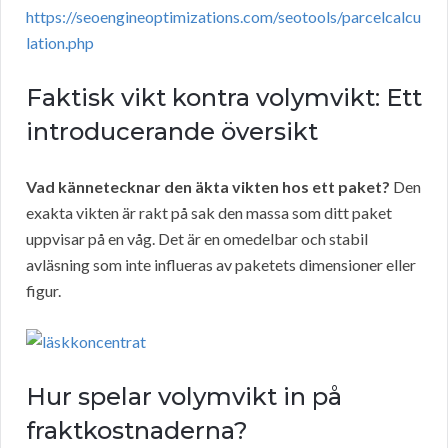
https://seoengineoptimizations.com/seotools/parcelcalcu
lation.php
Faktisk vikt kontra volymvikt: Ett
introducerande översikt
Vad kännetecknar den äkta vikten hos ett paket?
Den
exakta vikten är rakt på sak den massa som ditt paket
uppvisar på en våg. Det är en omedelbar och stabil
avläsning som inte influeras av paketets dimensioner eller
figur.
Hur spelar volymvikt in på
fraktkostnaderna?