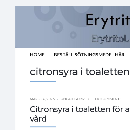
HOME
BESTÄLL SÖTNINGSMEDEL HÄR
citronsyra i toaletten
MARCH 6, 2026
UNCATEGORIZED
NO COMMENTS
Citronsyra i toaletten för 
vård