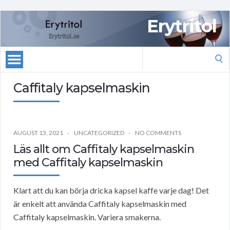
Erytritol
Search
for:
Caffitaly kapselmaskin
AUGUST 13, 2021
UNCATEGORIZED
NO COMMENTS
Läs allt om Caffitaly kapselmaskin
med Caffitaly kapselmaskin
Klart att du kan börja dricka kapsel kaffe varje dag! Det
är enkelt att använda Caffitaly kapselmaskin med
Caffitaly kapselmaskin. Variera smakerna.