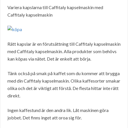
Variera kapslarna till Caffitaly kapselmaskin med
Caffitaly kapselmaskin
Rätt kapslar är en förutsättning till Caffitaly kapselmaskin
med Caffitaly kapselmaskin. Alla produkter som behövs
kan köpas via nätet. Det är enkelt att börja.
Tänk också på smak på kaffet som du kommer att brygga
med din Caffitaly kapselmaskin. Olika kaffesorter smakar
olika och det är viktigt att förstå. De flesta hittar inte rätt
direkt.
Ingen kaffestund är den andra lik. Låt maskinen göra
jobbet. Det finns inget att oroa sig för.