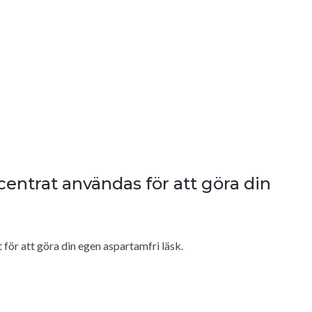
ntrat användas för att göra din
ör att göra din egen aspartamfri läsk.